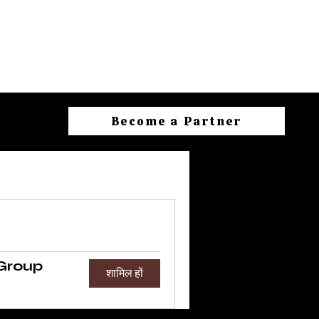
Become a Partner
Group
शामिल हों