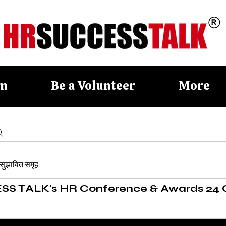
am
Be a Volunteer
More
सुझावित समूह
S TALK's HR Conference & Awards 24 