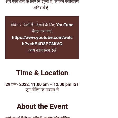
और प्रबंधकों के लिए निःशुल्क है, लेकिन पंजीकरण
अनिवार्य है।
वेबिनार रिकॉर्डिंग देखने के लिए YouTube
चैनल पर जाएं:
https://www.youtube.com/watc
h?v=bB4D8PGMfVQ
अन्य कार्यक्रम देखें
Time & Location
29 जन॰ 2022, 11:00 am – 12:30 pm IST
ज़ूम मीटिंग के माध्यम से
About the Event