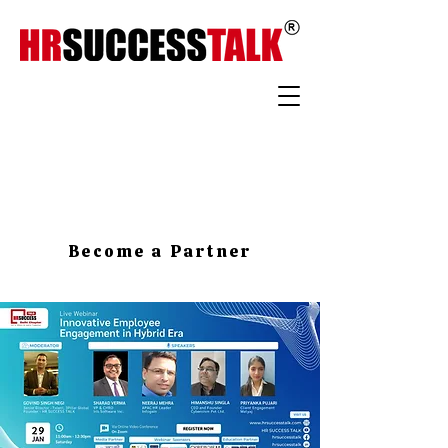
Become a Partner