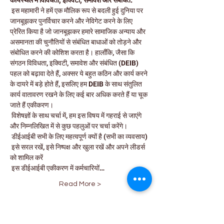
कार्यस्थल में विविधता, इक्विटी, समावेश और संबंधित:
 इस महामारी ने हमें एक मौलिक रूप से बदली हुई दुनिया पर 
जानबूझकर पुनर्विचार करने और नेविगेट करने के लिए 
प्रेरित किया है जो जानबूझकर हमारे सामाजिक अन्याय और 
असमानता की चुनौतियों से संबंधित बाधाओं को तोड़ने और 
संबोधित करने की कोशिश करता है। हालाँकि, जैसा कि 
संगठन विविधता, इक्विटी, समावेश और संबंधित (DEIB) 
पहल को बढ़ावा देते हैं, अक्सर ये बहुत कठिन और कार्य करने 
के दायरे में बड़े होते हैं, इसलिए हम DEIB के साथ संतुलित 
कार्य वातावरण रखने के लिए कई बार अधिक करते हैं या चूक 
जाते हैं एकीकरण।
 विशेषज्ञों के साथ चर्चा में, हम इस विषय में गहराई से जाएंगे 
और निम्नलिखित में से कुछ पहलुओं पर चर्चा करेंगे।
 डीईआईबी सभी के लिए महत्वपूर्ण क्यों है (सभी का व्यवसाय)
 इसे सरल रखें, इसे निष्पक्ष और खुला रखें और अपने लीडर्स 
को शामिल करें
 इस डीईआईबी एकीकरण में कर्मचारियों…
Read More >
Schedule