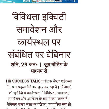
विविधता इक्विटी
समावेशन और
कार्यस्थल पर
संबंधित पर वेबिनार
शनि, 29 जन॰
  |  
ज़ूम मीटिंग के
माध्यम से
HR SUCCESS TALK कर्नाटक चैप्टर श्रृंखला
में अपना पहला वेबिनार शुरू कर रहा है। विशेषज्ञों
को सुनें कि वे कार्यस्थल में विविधता, समानता,
समावेशन और अपनेपन के बारे में क्या कहते हैं।
वेबिनार मानव संसाधन पेशेवरों, व्यापारिक नेताओं